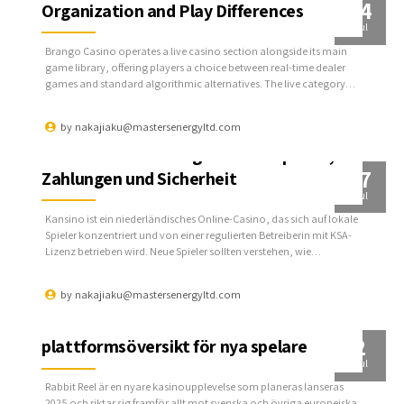
24
Organization and Play Differences
planifier leurs dépôts en connaissance de cause. Gratowin accepte
Jul
plusieurs devises, notamment l’EUR et l’USD, ce qui permet aux
joueurs de nombreux...
Brango Casino operates a live casino section alongside its main
game library, offering players a choice between real-time dealer
games and standard algorithmic alternatives. The live category
includes traditional table options such as blackjack, roulette, and
baccarat, managed by live dealers visible on video stream. This
by
nakajiaku@mastersenergyltd.com
separation means players must intentionally navigate to the live
area, rather than encountering these games mixed with slots and
Kansino Casino: Vergleich von Spielen,
other RNG titles in the primary lobby. For players comparing
17
Zahlungen und Sicherheit
online casinos, understanding how live sections are organized
Jul
and what distinguishes them from instant-play lobbies informs
both game selection and bonus strategy. Brango Casino’s full
Kansino ist ein niederländisches Online-Casino, das sich auf lokale
feature...
Spieler konzentriert und von einer regulierten Betreiberin mit KSA-
Lizenz betrieben wird. Neue Spieler sollten verstehen, wie
Zahlungen funktionieren, welche Sicherheitsmaßnahmen gelten
und wie die Bonusregelungen aufgebaut sind, bevor sie sich
by
nakajiaku@mastersenergyltd.com
registrieren. Dieser Überblick zeigt die wichtigsten Fakten zu
Spielangebot, Ein- und Auszahlungen sowie
Rabbit Reel-kasinot:
Verantwortungsspieltools. Kansino richtet sich primär an Spieler in
2
plattformsöversikt för nya spelare
den Niederlanden und wird von Play North® LTD betrieben, das die
Jul
Lizenz der niederländischen Glücksspielbehörde (KSA) seit
September 2021 hält. Das Angebot umfasst über 5.500 Spiele von
Rabbit Reel är en nyare kasinoupplevelse som planeras lanseras
42 verschiedenen Anbietern, darunter Slots, Live-Casino-Tische
2025 och riktar sig framför allt mot svenska och övriga europeiska