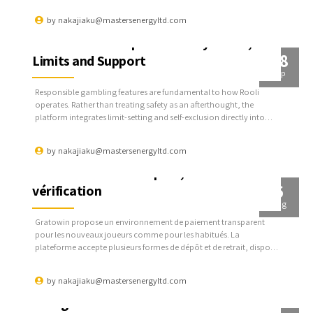
Action sucht. Dieser Überblick zeigt, wie die Lobby aufgebaut ist
by
nakajiaku@mastersenergyltd.com
und worauf neue Spieler beim Einstieg achten sollten. Die
Spielauswahl bei Playzilla spiegelt einen breiten Ansatz wider: Über
Rooli Casino Responsible Play: Tools,
100 Spielentwickler beliefern die Plattform mit Inhalten, die sich
28
Limits and Support
nach Spieltyp und Vorliebe filtern lassen. Für Interessierte lohnt sich
Sep
ein Überblick, wie die einzelnen Kategorien aufgebaut sind. Slots
bilden das Kerngeschäft, ergänzt um Tischspiele, sofortige
Responsible gambling features are fundamental to how Rooli
Gewinnspiele und spezialisierte Formate...
operates. Rather than treating safety as an afterthought, the
platform integrates limit-setting and self-exclusion directly into
account management. Whether a player wants to cap weekly
spending, restrict betting amounts, or step back from the site
by
nakajiaku@mastersenergyltd.com
entirely, Rooli offers the tools to do so. Understanding how these
safeguards work and what options exist can help players make
Gratowin Casino : dépôts, retraits et
informed choices about their participation. Rooli provides a suite
6
vérification
of control mechanisms designed to help players stay within their
Aug
comfort zone. The platform allows account holders to set limits
on deposits, losses, wagers, and cooling-off periods. Each...
Gratowin propose un environnement de paiement transparent
pour les nouveaux joueurs comme pour les habitués. La
plateforme accepte plusieurs formes de dépôt et de retrait, dispose
de protocoles de vérification stricts et affiche des délais de
traitement clairs. Cet article examine les aspects concrets du
by
nakajiaku@mastersenergyltd.com
cashier de Gratowin : les méthodes acceptées, les conditions de
retrait, les seuils de mise et les contrôles de sécurité. Comprendre
Brango Casino Live Dealer Games:
ces éléments aide les joueurs à anticiper les conditions de jeu et à