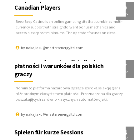
9
Canadian Players
Dec
Beep Beep Casino is an online gambling site that combines multi-
currency support with straightforward bonus mechanics and
accessible deposit minimums. The operator focuses on clear
payment terms, multiple language interfaces, and tools for
managing play limits. This overview covers how the casino
by
nakajiaku@mastersenergyltd.com
structures its payment system, bonus terms, and responsible
gambling features so players can understand the key mechanics
Nomini kasyno – przegląd gier,
before engaging with the platform. Account security and know-
7
płatności i warunków dla polskich
your-customer verification are built into Beep Beep Casino’s
Dec
operational standards. Before withdrawing funds, players must
graczy
verify their identity by submitting documents such as a passport
copy, utility bill, or a selfie with their ID...
Nomini to platforma hazardowa łącząca szeroką selekcję gier z
różnorodnym ekosystemem płatności. Przeznaczona dla graczy
poszukujących zarówno klasycznych automatów, jak i
doświadczenia live casino, platforma oferuje ponad 10 tysięcy
tytułów i obsługę walut obejmujących złotego polskiego. Aby
by
nakajiaku@mastersenergyltd.com
podjąć świadomą decyzję o grze w tym kasynie, warto zbadać
strukturę bonusów, możliwości płatności, narzędzia
Caxino Casino – mobiles Browser-
odpowiedzialnej gry oraz wymagania dotyczące weryfikacji
4
Spielen für kurze Sessions
konta. Nomini wyróżnia się przede wszystkim rozbudowaną
Dec
bibliotekę gier – ponad 10 tysięcy tytułów od 98 dostawców. Ta